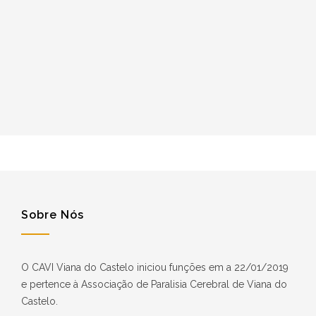
Sobre Nós
O CAVI Viana do Castelo iniciou funções em a 22/01/2019
e pertence à Associação de Paralisia Cerebral de Viana do
Castelo.