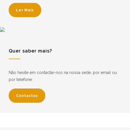
Ler Mais
Quer saber mais?
Não hesite em contactar-nos na nossa sede, por email ou
por telefone.
Contactos