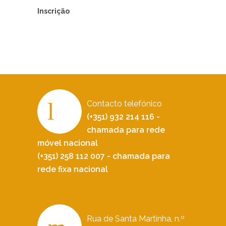
Inscrição
Contacto telefónico
(+351) 932 214 116 -
chamada para rede
móvel nacional
(+351) 258 112 007 - chamada para
rede fixa nacional
Rua de Santa Martinha, n.º