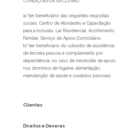
CONDIÇÕES DE EXCLUSÃO
a) Ser beneficiário das seguintes respostas
sociais: Centro de Atividades e Capacitação
para a Inclusão, Lar Residencial, Acolhimento
Familiar, Serviço de Apoio Domiciliário;
b) Ser beneficiário do subsídio de assistência
de terceira pessoa e complemento por
dependência, no caso de necessitar de apoio
nos domínios de higiene, alimentação,
manutenção da saúde e cuidados pessoais.
Clientes
Direitos e Deveres