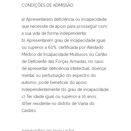
CONDIÇÕES DE ADMISSÃO
a) Apresentarem deficiência ou incapacidade,
que necessite de apoio para prosseguir com
a sua vida de forma independente;
b) Apresentarem grau de incapacidade igual
ou superior a 60%, certificada por Atestado
Médico de Incapacidade Multiusos ou Cartão
de Deficiente das Forças Armadas; no caso
de apresentar deficiência intelectual, doença
mental ou perturbação do espectro do
autismo, pode beneficiar do apoio
independentemente do grau de incapacidade.
c) Ter idade igual ou superior a 16 anos;
d)Ser residente no distrito de Viana do
Castelo.