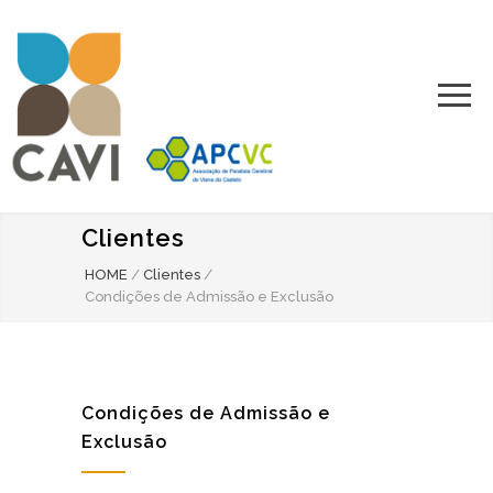
Clientes
HOME
/
Clientes
/
Condições de Admissão e Exclusão
Condições de Admissão e
Exclusão